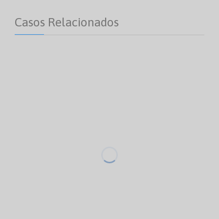
Casos Relacionados