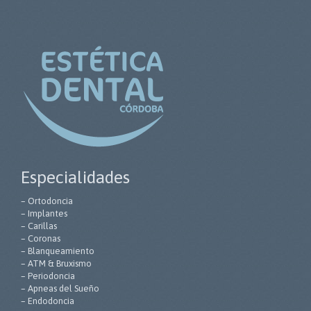
Especialidades
– Ortodoncia
– Implantes
– Carillas
– Coronas
– Blanqueamiento
– ATM & Bruxismo
– Periodoncia
– Apneas del Sueño
– Endodoncia