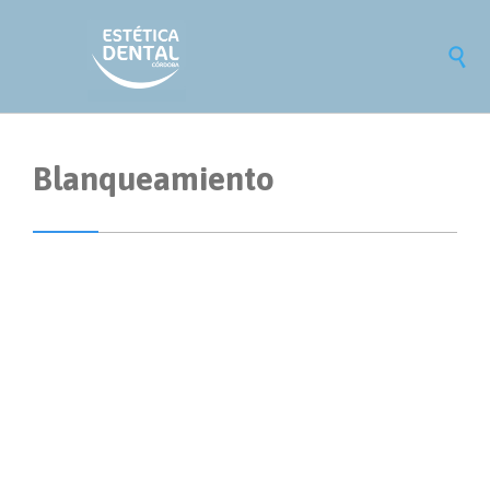

Blanqueamiento